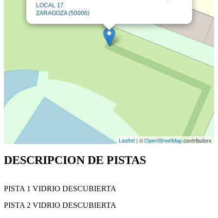
LOCAL 17
ZARAGOZA (50006)
Leaflet
| ©
OpenStreetMap
contributors
DESCRIPCION DE PISTAS
PISTA 1 VIDRIO DESCUBIERTA
PISTA 2 VIDRIO DESCUBIERTA