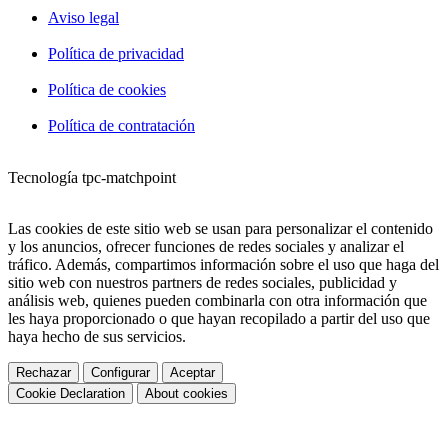
Aviso legal
Política de privacidad
Política de cookies
Política de contratación
Tecnología tpc-matchpoint
Las cookies de este sitio web se usan para personalizar el contenido
y los anuncios, ofrecer funciones de redes sociales y analizar el
tráfico. Además, compartimos información sobre el uso que haga del
sitio web con nuestros partners de redes sociales, publicidad y
análisis web, quienes pueden combinarla con otra información que
les haya proporcionado o que hayan recopilado a partir del uso que
haya hecho de sus servicios.