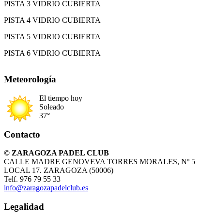
PISTA 3 VIDRIO CUBIERTA
PISTA 4 VIDRIO CUBIERTA
PISTA 5 VIDRIO CUBIERTA
PISTA 6 VIDRIO CUBIERTA
Meteorología
El tiempo hoy
Soleado
37°
Contacto
© ZARAGOZA PADEL CLUB
CALLE MADRE GENOVEVA TORRES MORALES, Nº 5
LOCAL 17. ZARAGOZA (50006)
Telf. 976 79 55 33
info@zaragozapadelclub.es
Legalidad